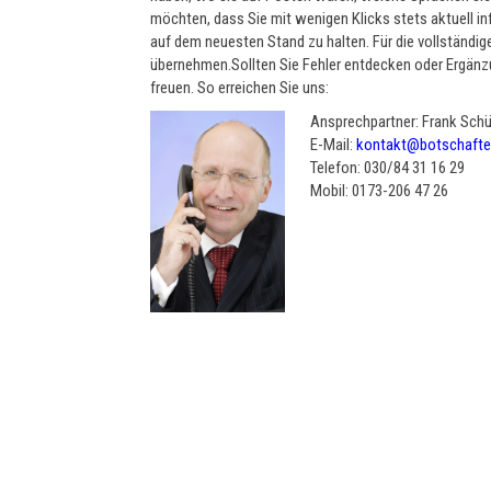
möchten, dass Sie mit wenigen Klicks stets aktuell in
auf dem neuesten Stand zu halten. Für die vollständig
übernehmen.Sollten Sie Fehler entdecken oder Ergänz
freuen. So erreichen Sie uns:
Ansprechpartner: Frank Schü
E-Mail:
kontakt@botschafter
Telefon: 030/84 31 16 29
Mobil: 0173-206 47 26