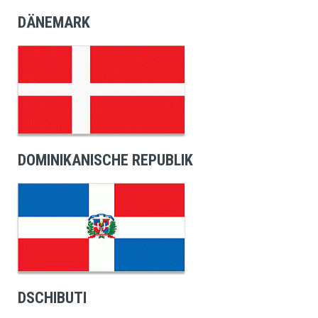
DÄNEMARK
DOMINIKANISCHE REPUBLIK
DSCHIBUTI