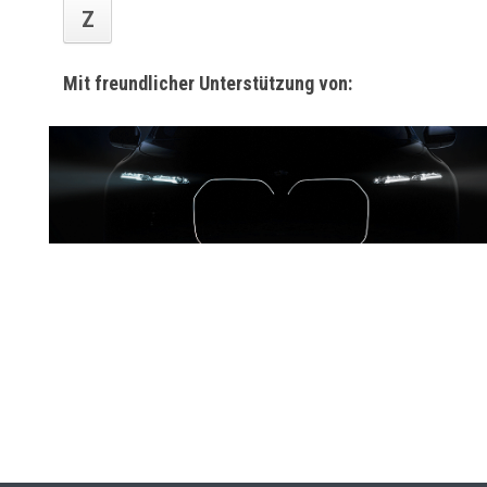
Z
Mit freundlicher Unterstützung von: