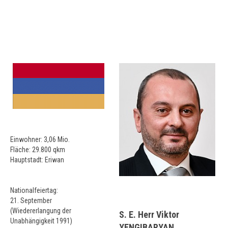
Einwohner: 3,06 Mio.
Fläche: 29.800 qkm
Hauptstadt: Eriwan
Nationalfeiertag:
21. September
(Wiedererlangung der
S. E. Herr Viktor
Unabhängigkeit 1991)
YENGIBARYAN