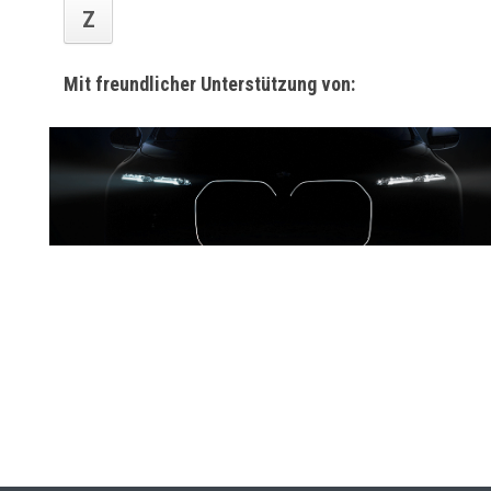
Z
Mit freundlicher Unterstützung von: