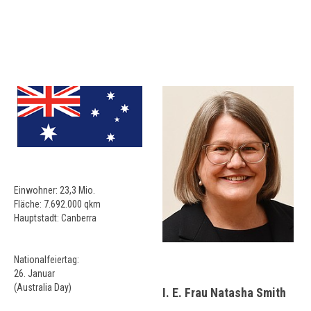
Einwohner: 23,3 Mio.
Fläche: 7.692.000 qkm
Hauptstadt: Canberra
Nationalfeiertag:
26. Januar
(Australia Day)
I. E. Frau Natasha Smith