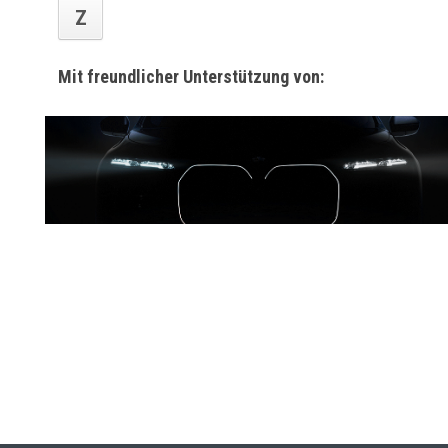
Z
Mit freundlicher Unterstützung von: