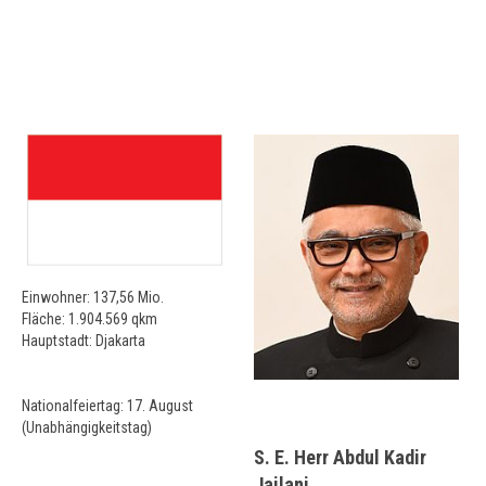
Einwohner: 137,56 Mio.
Fläche: 1.904.569 qkm
Hauptstadt: Djakarta
Nationalfeiertag: 17. August
(Unabhängigkeitstag)
S. E. Herr Abdul Kadir
Jailani