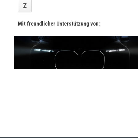
Z
Mit freundlicher Unterstützung von: