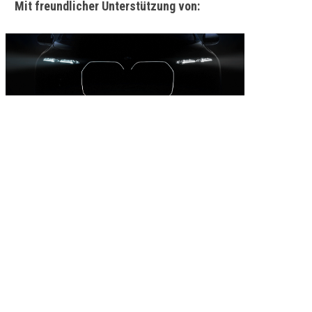
Mit freundlicher Unterstützung von: