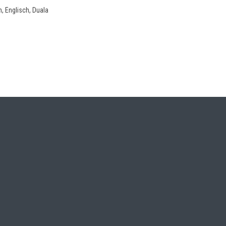
, Englisch, Duala