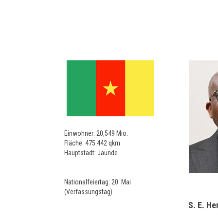
Einwohner: 20,549 Mio.
Fläche: 475.442 qkm
Hauptstadt: Jaunde
Nationalfeiertag: 20. Mai
(Verfassungstag)
S. E. He