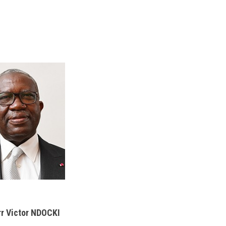
rr Victor NDOCKI