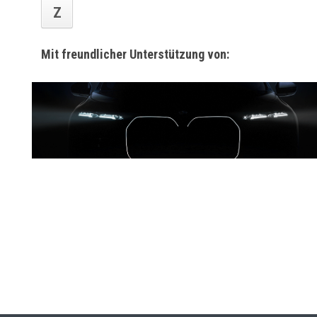
Z
Mit freundlicher Unterstützung von: