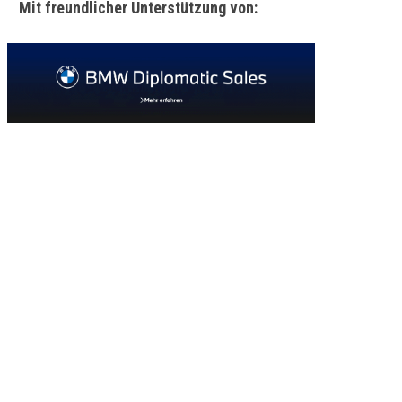
Mit freundlicher Unterstützung von: