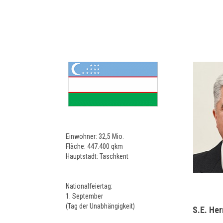
Einwohner: 32,5 Mio.
Fläche: 447.400 qkm
Hauptstadt: Taschkent
Nationalfeiertag:
1. September
(Tag der Unabhängigkeit)
S.E. He