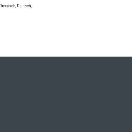
Russisch, Deutsch,