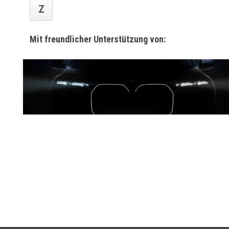
Z
Mit freundlicher Unterstützung von: