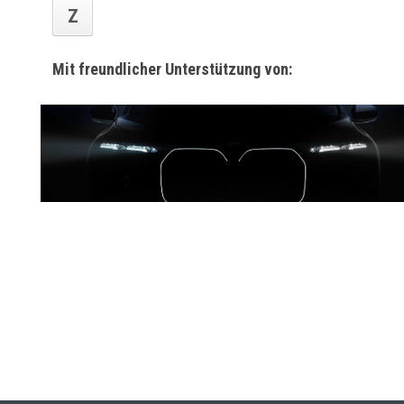
Z
Mit freundlicher Unterstützung von: