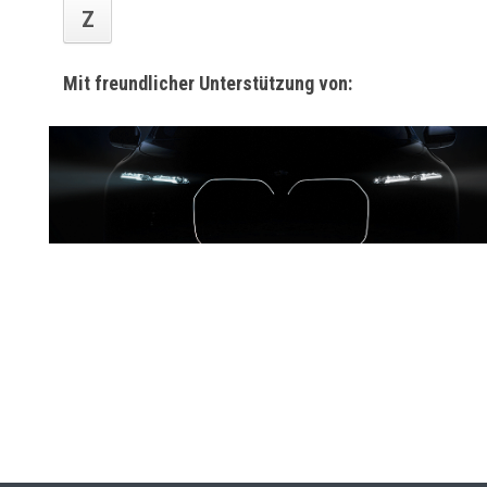
Z
Mit freundlicher Unterstützung von: